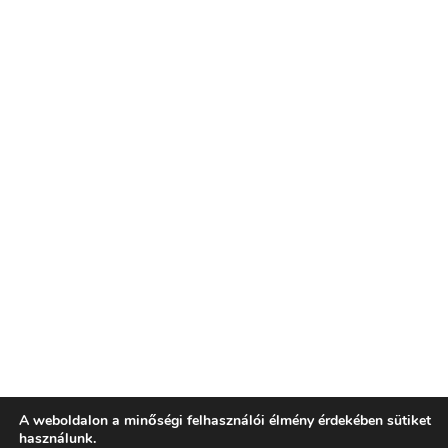
A weboldalon a minőségi felhasználói élmény érdekében sütiket
használunk.