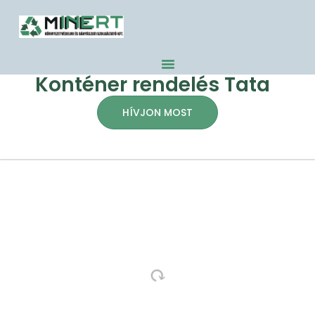
Konténer rendelés Tata
HÍVJON MOST