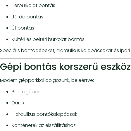
Térburkolat bontás
Járda bontás
Út bontás
Kültéri és beltéri burkolat bontás
Speciális bontógépeket, hidraulikus kalapácsokat és ipa
Gépi bontás korszerű eszköz
Modern gépparkkal dolgozunk, beleértve:
Bontógépek
Daruk
Hidraulikus bontókalapácsok
Konténerek az elszállításhoz