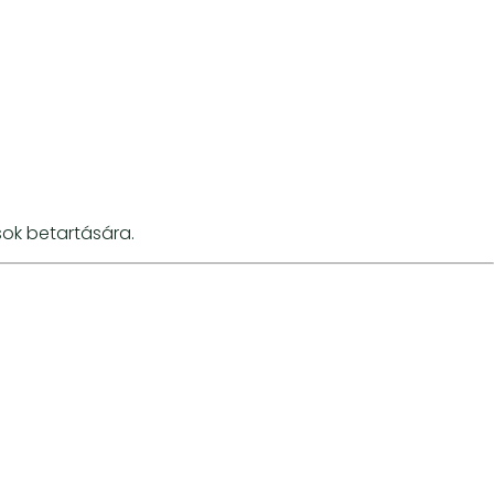
sok betartására.