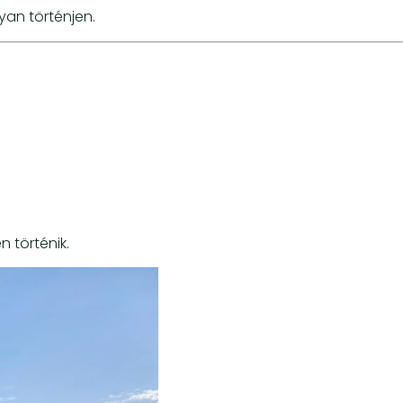
yan történjen.
 történik.