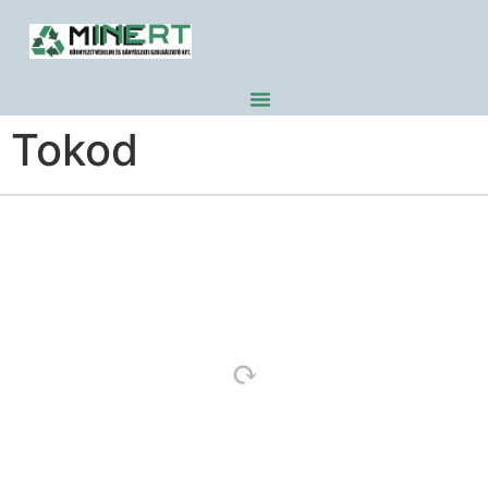
Tokod