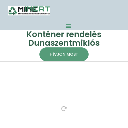
Konténer rendelés
Dunaszentmiklós
HÍVJON MOST